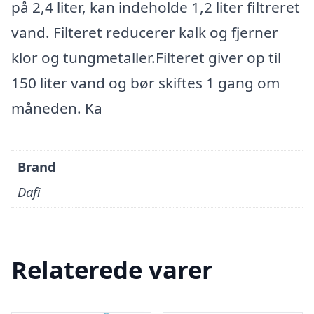
på 2,4 liter, kan indeholde 1,2 liter filtreret
vand. Filteret reducerer kalk og fjerner
klor og tungmetaller.Filteret giver op til
150 liter vand og bør skiftes 1 gang om
måneden. Ka
Brand
Dafi
Relaterede varer