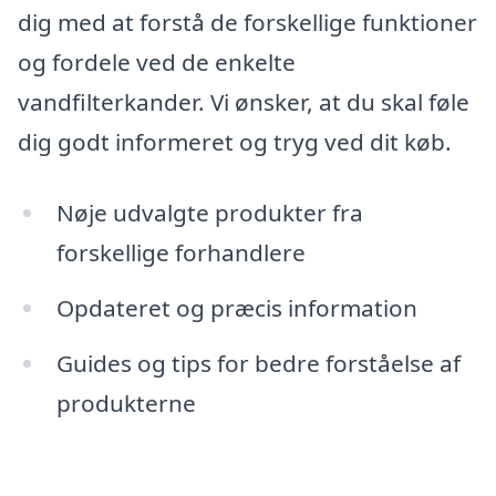
dig med at forstå de forskellige funktioner
og fordele ved de enkelte
vandfilterkander. Vi ønsker, at du skal føle
dig godt informeret og tryg ved dit køb.
Nøje udvalgte produkter fra
forskellige forhandlere
Opdateret og præcis information
Guides og tips for bedre forståelse af
produkterne