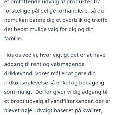
et omfattende udvalg af produkter fra
forskellige pålidelige forhandlere, så du
nemt kan danne dig et overblik og træffe
det bedst mulige valg for dig og din
familie.
Hos os ved vi, hvor vigtigt det er at have
adgang til rent og velsmagende
drikkevand. Vores mål er at gøre din
indkøbsoplevelse så enkel og behagelig
som muligt. Derfor giver vi dig adgang til
et bredt udvalg af vandfilterkander, der er
blevet nøje udvalgt baseret på kvalitet,