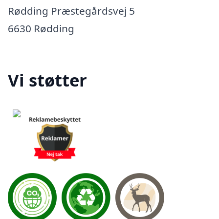
Rødding Præstegårdsvej 5
6630 Rødding
Vi støtter