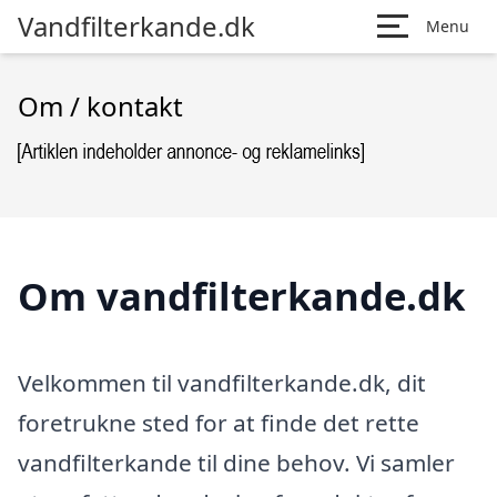
Vandfilterkande.dk
Menu
Om / kontakt
Om vandfilterkande.dk
Velkommen til vandfilterkande.dk, dit
foretrukne sted for at finde det rette
vandfilterkande til dine behov. Vi samler