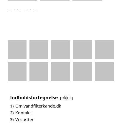
Indholdsfortegnelse
skjul
1)
Om vandfilterkande.dk
2)
Kontakt
3)
Vi støtter