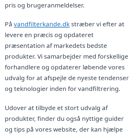
pris og brugeranmeldelser.
På
vandfilterkande.dk
stræber vi efter at
levere en præcis og opdateret
præsentation af markedets bedste
produkter. Vi samarbejder med forskellige
forhandlere og opdaterer løbende vores
udvalg for at afspejle de nyeste tendenser
og teknologier inden for vandfiltrering.
Udover at tilbyde et stort udvalg af
produkter, finder du også nyttige guider
og tips på vores website, der kan hjælpe