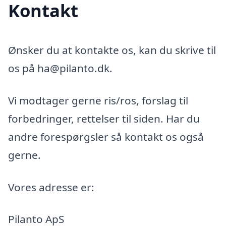
Kontakt
Ønsker du at kontakte os, kan du skrive til
os på ha@pilanto.dk.
Vi modtager gerne ris/ros, forslag til
forbedringer, rettelser til siden. Har du
andre forespørgsler så kontakt os også
gerne.
Vores adresse er:
Pilanto ApS